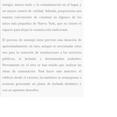
energía, menos ruido y la contaminación en el lugar, y
un mayor control de calidad. Además,
proporciona una
manera conveniente de construir en algunos de los
sitios más pequeños de Nueva York, que no tienen el
espacio para alojar la construcción tradicional.
El proceso de montaje tiene previsto una duración de
aproximadamente un mes, aunque se necesitarán otros
tres para la conexión de instalaciones a los servicios
públicos, la fachada, y determinados acabados.
Previamente en el sitio se han tenido que realizar las
obras de cimentación. Para hacer más atractivo el
edificio desde el exterior, los módulos se retranquean o
avanzan generando un plano de fachada dinámico y
con un aparente desorden.
Fuente:
gluckplus.com