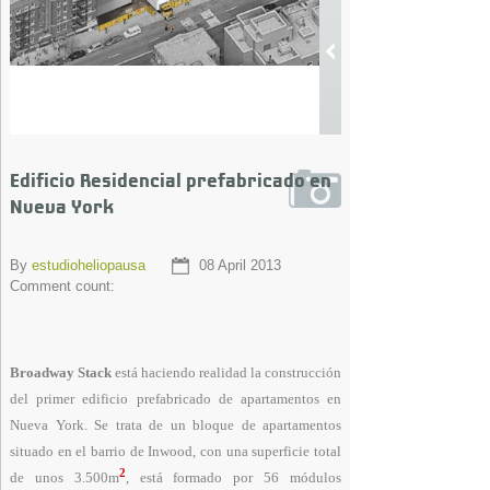
Edificio Residencial prefabricado en
Nueva York
By
estudioheliopausa
08 April 2013
Comment count:
Broadway Stack
está haciendo realidad la construcción
del primer edificio
prefabricado
de apartamentos en
Nueva York. Se trata de un bloque de apartamentos
situado en el barrio de Inwood, con una superficie total
2
de unos 3.500m
, está formado por 56 módulos