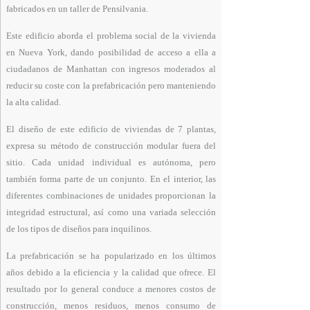
fabricados en un taller de Pensilvania.
Este edificio aborda el problema social de la vivienda
en Nueva York, dando posibilidad de acceso a ella a
ciudadanos de Manhattan con ingresos moderados al
reducir su coste con la prefabricación pero manteniendo
la alta calidad.
El diseño de este edificio de viviendas de 7 plantas,
expresa su método de construcción modular fuera del
sitio. Cada unidad individual es autónoma, pero
también forma parte de un conjunto. En el interior, las
diferentes combinaciones de unidades proporcionan la
integridad estructural, así como una variada selección
de los tipos de diseños para inquilinos.
La prefabricación se ha popularizado en los últimos
años debido a la eficiencia y la calidad que ofrece. El
resultado por lo general conduce a menores costos de
construcción, menos residuos, menos consumo de